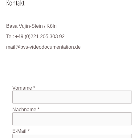
Kontakt
Basa Vujin-Stein / Köln
Tel: +49 (0)221 205 303 92
mail@bvs-videodocumentation.de
Vorname *
Nachname *
E-Mail *