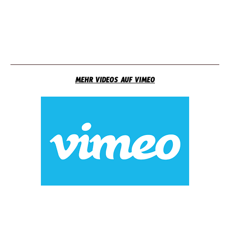
MEHR VIDEOS AUF VIMEO