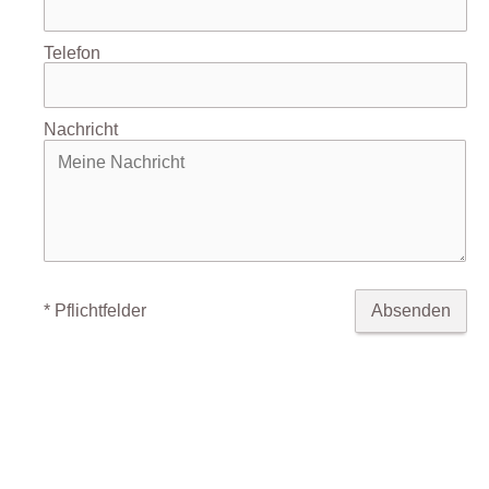
Telefon
Nachricht
* Pflichtfelder