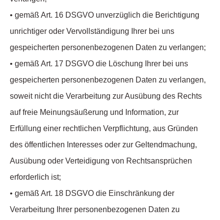
• gemäß Art. 16 DSGVO unverzüglich die Berichtigung
unrichtiger oder Vervollständigung Ihrer bei uns
gespeicherten personenbezogenen Daten zu verlangen;
• gemäß Art. 17 DSGVO die Löschung Ihrer bei uns
gespeicherten personenbezogenen Daten zu verlangen,
soweit nicht die Verarbeitung zur Ausübung des Rechts
auf freie Meinungsäußerung und Information, zur
Erfüllung einer rechtlichen Verpflichtung, aus Gründen
des öffentlichen Interesses oder zur Geltendmachung,
Ausübung oder Verteidigung von Rechtsansprüchen
erforderlich ist;
• gemäß Art. 18 DSGVO die Einschränkung der
Verarbeitung Ihrer personenbezogenen Daten zu