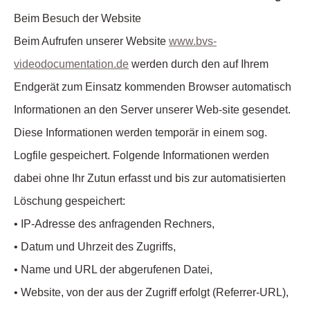
Beim Besuch der Website
Beim Aufrufen unserer Website
www.bvs-
videodocumentation.de
werden durch den auf Ihrem
Endgerät zum Einsatz kommenden Browser automatisch
Informationen an den Server unserer Web-site gesendet.
Diese Informationen werden temporär in einem sog.
Logfile gespeichert. Folgende Informationen werden
dabei ohne Ihr Zutun erfasst und bis zur automatisierten
Löschung gespeichert:
• IP-Adresse des anfragenden Rechners,
• Datum und Uhrzeit des Zugriffs,
• Name und URL der abgerufenen Datei,
• Website, von der aus der Zugriff erfolgt (Referrer-URL),