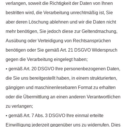
verlangen, soweit die Richtigkeit der Daten von Ihnen
bestritten wird, die Verarbeitung unrechtmäßig ist, Sie
aber deren Löschung ablehnen und wir die Daten nicht
mehr benötigen, Sie jedoch diese zur Geltendmachung,
Ausübung oder Verteidigung von Rechtsansprüchen
benötigen oder Sie gemäß Art. 21 DSGVO Widerspruch
gegen die Verarbeitung eingelegt haben;
• gemäß Art. 20 DSGVO Ihre personenbezogenen Daten,
die Sie uns bereitgestellt haben, in einem strukturierten,
gängigen und maschinenlesebaren Format zu erhalten
oder die Übermittlung an einen anderen Verantwortlichen
zu verlangen;
• gemäß Art. 7 Abs. 3 DSGVO Ihre einmal erteilte
Einwilligung jederzeit gegenüber uns zu widerrufen. Dies