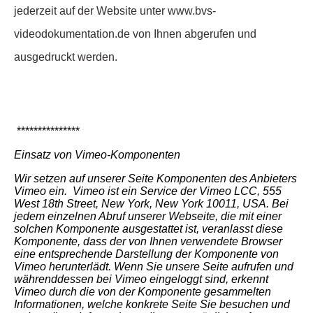
jederzeit auf der Website unter www.bvs-
videodokumentation.de von Ihnen abgerufen und
ausgedruckt werden.
***************
Einsatz von Vimeo-Komponenten
Wir setzen auf unserer Seite Komponenten des Anbieters
Vimeo ein. Vimeo ist ein Service der Vimeo LCC, 555
West 18th Street, New York, New York 10011, USA. Bei
jedem einzelnen Abruf unserer Webseite, die mit einer
solchen Komponente ausgestattet ist, veranlasst diese
Komponente, dass der von Ihnen verwendete Browser
eine entsprechende Darstellung der Komponente von
Vimeo herunterlädt. Wenn Sie unsere Seite aufrufen und
währenddessen bei Vimeo eingeloggt sind, erkennt
Vimeo durch die von der Komponente gesammelten
Informationen, welche konkrete Seite Sie besuchen und