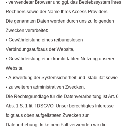
• verwendeter Browser und ggf. das Betriebssystem Ihres
Rechners sowie der Name Ihres Access-Providers.
Die genannten Daten werden durch uns zu folgenden
Zwecken verarbeitet:
• Gewährleistung eines reibungslosen
Verbindungsaufbaus der Website,
• Gewährleistung einer komfortablen Nutzung unserer
Website,
• Auswertung der Systemsicherheit und -stabilität sowie
• zu weiteren administrativen Zwecken.
Die Rechtsgrundlage für die Datenverarbeitung ist Art. 6
Abs. 1 S. 1 lit. f DSGVO. Unser berechtigtes Interesse
folgt aus oben aufgelisteten Zwecken zur
Datenerhebung. In keinem Fall verwenden wir die