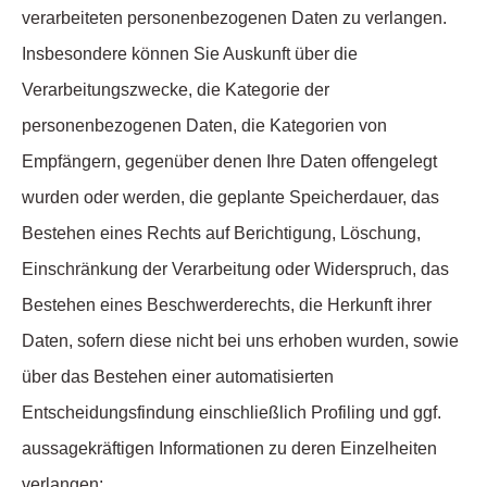
verarbeiteten personenbezogenen Daten zu verlangen.
Insbesondere können Sie Auskunft über die
Verarbeitungszwecke, die Kategorie der
personenbezogenen Daten, die Kategorien von
Empfängern, gegenüber denen Ihre Daten offengelegt
wurden oder werden, die geplante Speicherdauer, das
Bestehen eines Rechts auf Berichtigung, Löschung,
Einschränkung der Verarbeitung oder Widerspruch, das
Bestehen eines Beschwerderechts, die Herkunft ihrer
Daten, sofern diese nicht bei uns erhoben wurden, sowie
über das Bestehen einer automatisierten
Entscheidungsfindung einschließlich Profiling und ggf.
aussagekräftigen Informationen zu deren Einzelheiten
verlangen;