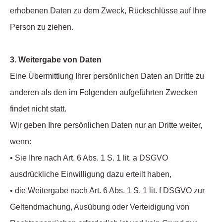
erhobenen Daten zu dem Zweck, Rückschlüsse auf Ihre
Person zu ziehen.
3. Weitergabe von Daten
Eine Übermittlung Ihrer persönlichen Daten an Dritte zu
anderen als den im Folgenden aufgeführten Zwecken
findet nicht statt.
Wir geben Ihre persönlichen Daten nur an Dritte weiter,
wenn:
• Sie Ihre nach Art. 6 Abs. 1 S. 1 lit. a DSGVO
ausdrückliche Einwilligung dazu erteilt haben,
• die Weitergabe nach Art. 6 Abs. 1 S. 1 lit. f DSGVO zur
Geltendmachung, Ausübung oder Verteidigung von