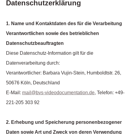
Datenschutzerklärung
1. Name und Kontaktdaten des für die Verarbeitung
Verantwortlichen sowie des betrieblichen
Datenschutzbeauftragten
Diese Datenschutz-Information gilt für die
Datenverarbeitung durch:
Verantwortlicher: Barbara Vujin-Stein, Humboldtstr. 26,
50676 Köln, Deutschland
E-Mail:
mail@bvs-videodocumentation.de
, Telefon: +49-
221-205 303 92
2. Erhebung und Speicherung personenbezogener
Daten sowie Art und Zweck von deren Verwendung