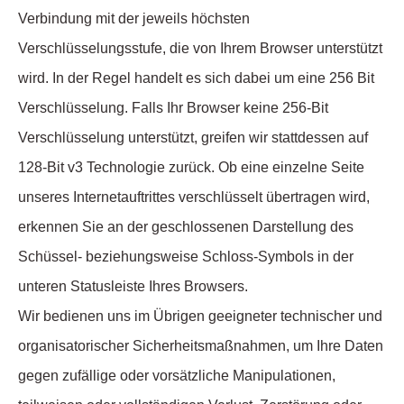
Verbindung mit der jeweils höchsten
Verschlüsselungsstufe, die von Ihrem Browser unterstützt
wird. In der Regel handelt es sich dabei um eine 256 Bit
Verschlüsselung. Falls Ihr Browser keine 256-Bit
Verschlüsselung unterstützt, greifen wir stattdessen auf
128-Bit v3 Technologie zurück. Ob eine einzelne Seite
unseres Internetauftrittes verschlüsselt übertragen wird,
erkennen Sie an der geschlossenen Darstellung des
Schüssel- beziehungsweise Schloss-Symbols in der
unteren Statusleiste Ihres Browsers.
Wir bedienen uns im Übrigen geeigneter technischer und
organisatorischer Sicherheitsmaßnahmen, um Ihre Daten
gegen zufällige oder vorsätzliche Manipulationen,