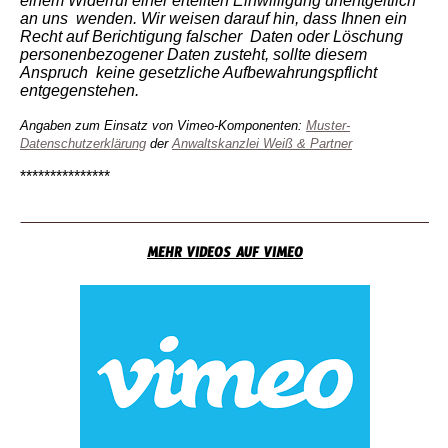
einem Widerruf einer erteilten Einwilligung unentgeltlich
an uns wenden. Wir weisen darauf hin, dass Ihnen ein
Recht auf Berichtigung falscher Daten oder Löschung
personenbezogener Daten zusteht, sollte diesem
Anspruch keine gesetzliche Aufbewahrungspflicht
entgegenstehen.
Angaben zum Einsatz von Vimeo-Komponenten:
Muster-
Datenschutzerklärung
der
Anwaltskanzlei Weiß & Partner
***************
MEHR VIDEOS AUF VIMEO