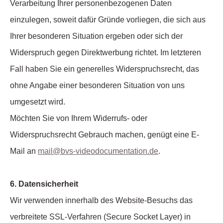
Verarbeitung Ihrer personenbezogenen Daten
einzulegen, soweit dafür Gründe vorliegen, die sich aus
Ihrer besonderen Situation ergeben oder sich der
Widerspruch gegen Direktwerbung richtet. Im letzteren
Fall haben Sie ein generelles Widerspruchsrecht, das
ohne Angabe einer besonderen Situation von uns
umgesetzt wird.
Möchten Sie von Ihrem Widerrufs- oder
Widerspruchsrecht Gebrauch machen, genügt eine E-
Mail an
mail@bvs-videodocumentation.de
.
6. Datensicherheit
Wir verwenden innerhalb des Website-Besuchs das
verbreitete SSL-Verfahren (Secure Socket Layer) in