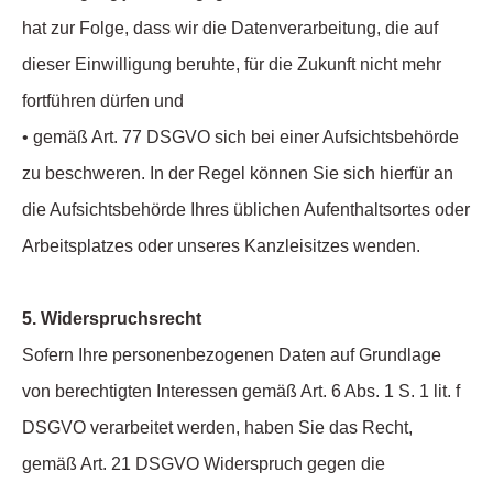
hat zur Folge, dass wir die Datenverarbeitung, die auf
dieser Einwilligung beruhte, für die Zukunft nicht mehr
fortführen dürfen und
• gemäß Art. 77 DSGVO sich bei einer Aufsichtsbehörde
zu beschweren. In der Regel können Sie sich hierfür an
die Aufsichtsbehörde Ihres üblichen Aufenthaltsortes oder
Arbeitsplatzes oder unseres Kanzleisitzes wenden.
5. Widerspruchsrecht
Sofern Ihre personenbezogenen Daten auf Grundlage
von berechtigten Interessen gemäß Art. 6 Abs. 1 S. 1 lit. f
DSGVO verarbeitet werden, haben Sie das Recht,
gemäß Art. 21 DSGVO Widerspruch gegen die