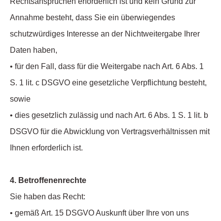
Rechtsansprüchen erforderlich ist und kein Grund zur
Annahme besteht, dass Sie ein überwiegendes
schutzwürdiges Interesse an der Nichtweitergabe Ihrer
Daten haben,
• für den Fall, dass für die Weitergabe nach Art. 6 Abs. 1
S. 1 lit. c DSGVO eine gesetzliche Verpflichtung besteht,
sowie
• dies gesetzlich zulässig und nach Art. 6 Abs. 1 S. 1 lit. b
DSGVO für die Abwicklung von Vertragsverhältnissen mit
Ihnen erforderlich ist.
4. Betroffenenrechte
Sie haben das Recht:
• gemäß Art. 15 DSGVO Auskunft über Ihre von uns