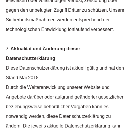
teilweisen oder vollständigen Verlust, Zerstörung oder
gegen den unbefugten Zugriff Dritter zu schützen. Unsere
Sicherheitsmaßnahmen werden entsprechend der
technologischen Entwicklung fortlaufend verbessert.
7. Aktualität und Änderung dieser
Datenschutzerklärung
Diese Datenschutzerklärung ist aktuell gültig und hat den
Stand Mai 2018.
Durch die Weiterentwicklung unserer Website und
Angebote darüber oder aufgrund geänderter gesetzlicher
beziehungsweise behördlicher Vorgaben kann es
notwendig werden, diese Datenschutzerklärung zu
ändern. Die jeweils aktuelle Datenschutzerklärung kann